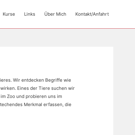
Kurse
Links
Über Mich
Kontakt/Anfahrt
ieres. Wir entdecken Begriffe wie
wirken. Eines der Tiere suchen wir
 im Zoo und probieren uns im
stechendes Merkmal erfassen, die