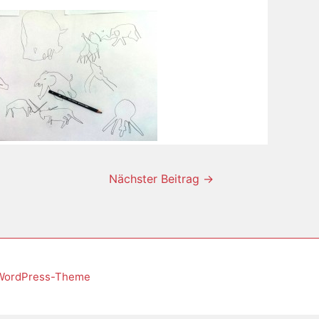
Nächster Beitrag
→
-WordPress-Theme