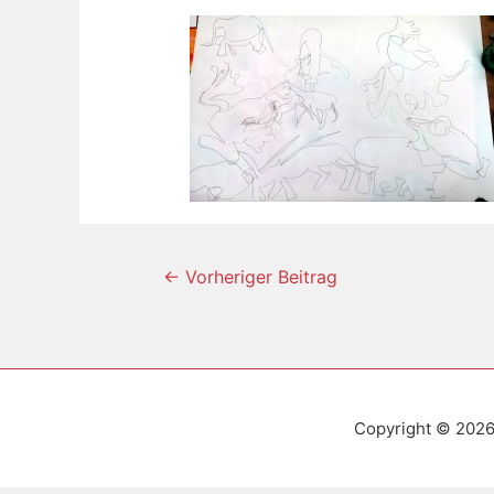
←
Vorheriger Beitrag
Copyright © 202