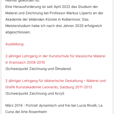
Heimat geworden ist.
Eine Herausforderung ist seit April 2022 das Studium der
Malerei und Zeichnung bei Professor Markus Lüpertz an der
Akademie der bildenden Künste in Kolbermoor. Das
Meisterstudium habe ich nach drei Jahren 2025 erfolgreich
abgeschlossen.
Ausbildung:
2-jähriger Lehrgang in der Kunstschule für klassische Malerei
in Kramsach 2008-2010
(Schwerpunkt Zeichnung und Ölmalerei)
2-jähriger Lehrgang für bildnerische Gestaltung – Malerei und
Grafik Kunstakademie Leonardo, Salzburg 2011-2013
(Schwerpunkt Zeichnung und Acryl)
März 2014 : Portrait dynamisch und frei bei Lucia Ricelli, La
Cuna del Arte Rosenheim