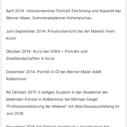
April 2014: Intensivseminar Portrait Zeichnung und Aquarell bei
Werner Maier, Sommerakademie Hohenaschau
Juni-September 2014: Privatunterricht bei der Malerin Vreni
Knott
Oktober 2014: Acryl bei VOKA – Porträts und
Stadtlandschaften in Acryl
Dezember 2014: Porträt in Öl bei Werner Maier AdbK
Kolbermoor
Ab Oktober 2015 3-teiliges Studium in der Akademie der
bildenden Künste in Kolbermoor bei Michael Siegel
“Professionalisierung der Malerei” mit Abschlussausstellung im
Juni 2016
November 2015 Art Didacta Innsbruck – Acrylmalerei bei