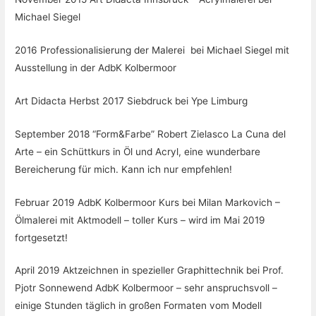
Michael Siegel
2016 Professionalisierung der Malerei bei Michael Siegel mit
Ausstellung in der AdbK Kolbermoor
Art Didacta Herbst 2017 Siebdruck bei Ype Limburg
September 2018 “Form&Farbe” Robert Zielasco La Cuna del
Arte – ein Schüttkurs in Öl und Acryl, eine wunderbare
Bereicherung für mich. Kann ich nur empfehlen!
Februar 2019 AdbK Kolbermoor Kurs bei Milan Markovich –
Ölmalerei mit Aktmodell – toller Kurs – wird im Mai 2019
fortgesetzt!
April 2019 Aktzeichnen in spezieller Graphittechnik bei Prof.
Pjotr Sonnewend AdbK Kolbermoor – sehr anspruchsvoll –
einige Stunden täglich in großen Formaten vom Modell