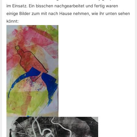
im Einsatz. Ein bisschen nachgearbeitet und fertig waren
einige Bilder zum mit nach Hause nehmen, wie ihr unten sehen
könnt: