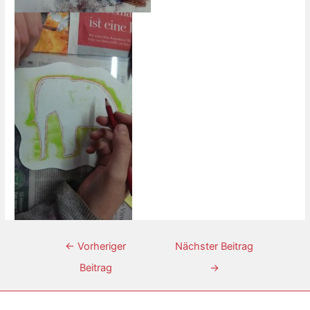
←
Vorheriger
Nächster Beitrag
Beitrag
→