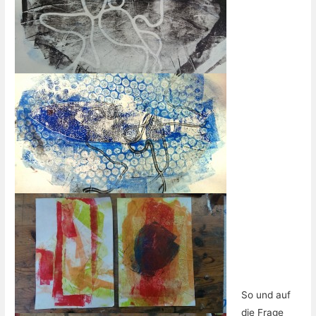
So und auf
die Frage