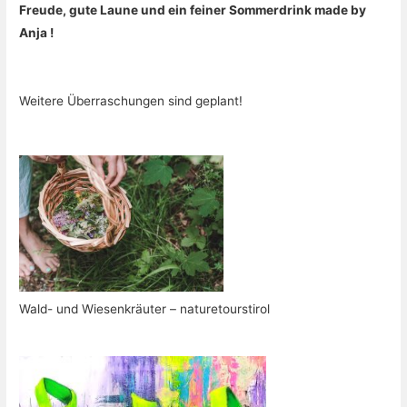
Freude, gute Laune und ein feiner Sommerdrink made by
Anja !
Weitere Überraschungen sind geplant!
Wald- und Wiesenkräuter – naturetourstirol