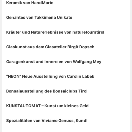
Keramik von HandMarie
Genähtes von Takkimena Unikate
Kräuter und Naturerlebnisse von naturetourstirol
Glaskunst aus dem Glasatelier Birgit Dopsch
Garagenkunst und Innereien von Wolfgang Mey
“NEON” Neue Ausstellung von Carolin Labek
Bonsaiausstellung des Bonsaiclubs Tirol
KUNSTAUTOMAT – Kunst um kleines Geld
Spezialitäten von Viviamo Genuss, Kundl