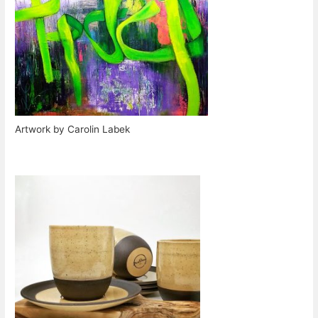
Artwork by Carolin Labek