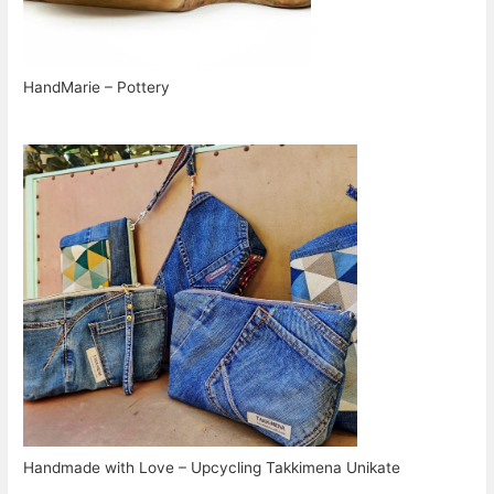
HandMarie – Pottery
Handmade with Love – Upcycling Takkimena Unikate