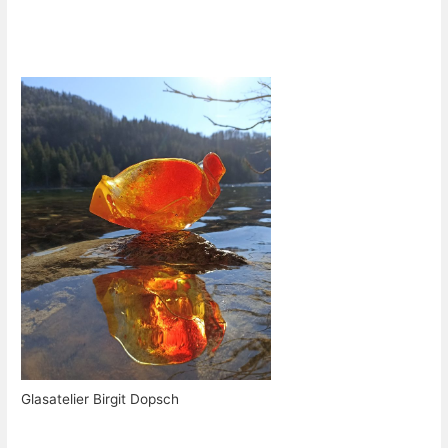
Glasatelier Birgit Dopsch