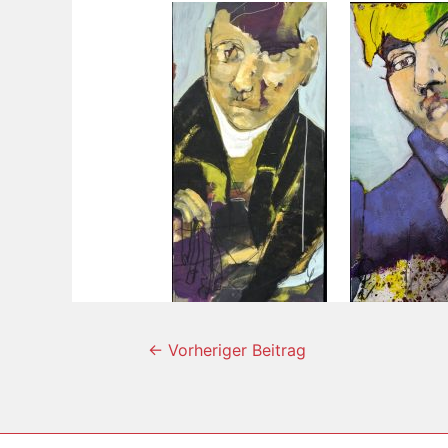
←
Vorheriger Beitrag