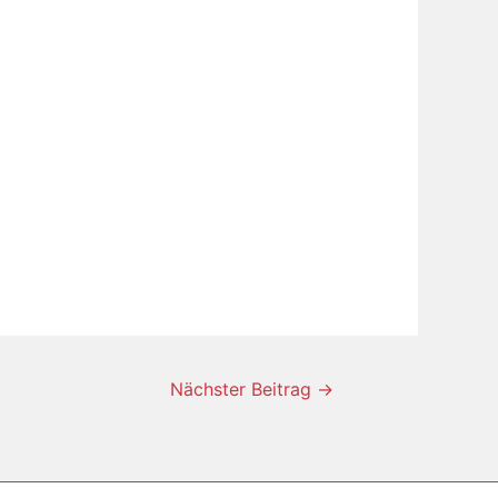
Nächster Beitrag
→