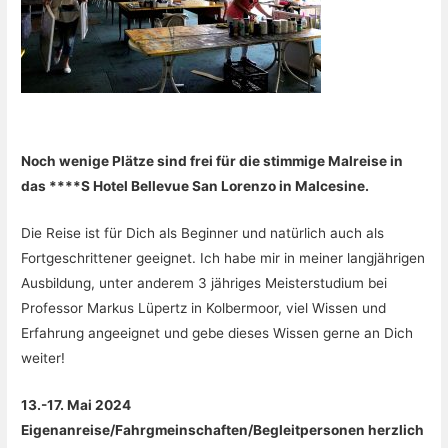
Noch wenige Plätze sind frei für die stimmige Malreise in
das ****S Hotel Bellevue San Lorenzo in Malcesine.
Die Reise ist für Dich als Beginner und natürlich auch als
Fortgeschrittener geeignet. Ich habe mir in meiner langjährigen
Ausbildung, unter anderem 3 jähriges Meisterstudium bei
Professor Markus Lüpertz in Kolbermoor, viel Wissen und
Erfahrung angeeignet und gebe dieses Wissen gerne an Dich
weiter!
13.-17. Mai 2024
Eigenanreise/Fahrgmeinschaften/Begleitpersonen herzlich