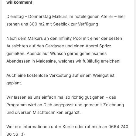
willkommen!
Dienstag – Donnerstag Malkurs im hoteleigenen Atelier – hier
stehen uns 300 m2 mit Seeblick zur Verfügung
Nach dem Malkurs an den Infinity Pool mit einer der besten
Aussichten auf den Gardasee und einen Aperol Sprizz
genießen. Abends auf Wunsch gerne gemeinsames
Abendessen in Malcesine, welches wir fußläufig erreichen!
Auch eine kostenlose Verkostung auf einem Weingut ist
geplant.
Wir lassen es uns einfach mal so richtig gut gehen – das
Programm wird an Dich angepasst und gerne mit Zeichnung
und diversen Mischtechniken ergänzt.
Weitere Informationen unter Kurse oder ruf mich an 0664 240
36 56 ;:))