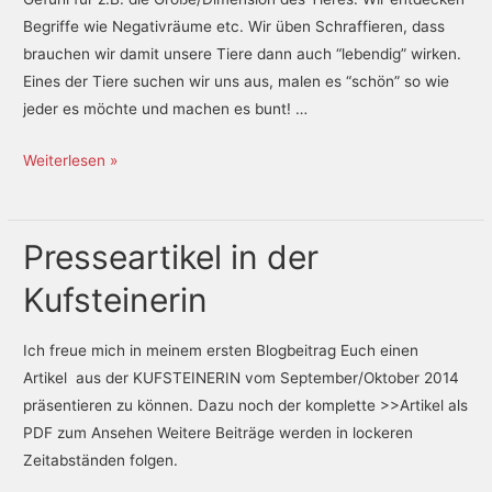
Begriffe wie Negativräume etc. Wir üben Schraffieren, dass
brauchen wir damit unsere Tiere dann auch “lebendig” wirken.
Eines der Tiere suchen wir uns aus, malen es “schön” so wie
jeder es möchte und machen es bunt! …
Weiterlesen »
Presseartikel in der
Kufsteinerin
Ich freue mich in meinem ersten Blogbeitrag Euch einen
Artikel aus der KUFSTEINERIN vom September/Oktober 2014
präsentieren zu können. Dazu noch der komplette >>Artikel als
PDF zum Ansehen Weitere Beiträge werden in lockeren
Zeitabständen folgen.