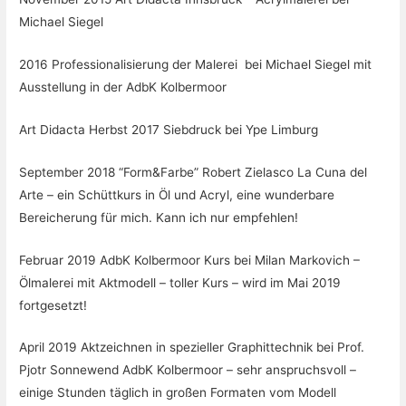
Michael Siegel
2016 Professionalisierung der Malerei bei Michael Siegel mit
Ausstellung in der AdbK Kolbermoor
Art Didacta Herbst 2017 Siebdruck bei Ype Limburg
September 2018 “Form&Farbe” Robert Zielasco La Cuna del
Arte – ein Schüttkurs in Öl und Acryl, eine wunderbare
Bereicherung für mich. Kann ich nur empfehlen!
Februar 2019 AdbK Kolbermoor Kurs bei Milan Markovich –
Ölmalerei mit Aktmodell – toller Kurs – wird im Mai 2019
fortgesetzt!
April 2019 Aktzeichnen in spezieller Graphittechnik bei Prof.
Pjotr Sonnewend AdbK Kolbermoor – sehr anspruchsvoll –
einige Stunden täglich in großen Formaten vom Modell