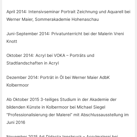
April 2014: Intensivseminar Portrait Zeichnung und Aquarell bei
Werner Maier, Sommerakademie Hohenaschau
Juni-September 2014: Privatunterricht bei der Malerin Vreni
Knott
Oktober 2014: Acryl bei VOKA – Porträts und
Stadtlandschaften in Acryl
Dezember 2014: Porträt in Öl bei Werner Maier AdbK
Kolbermoor
Ab Oktober 2015 3-teiliges Studium in der Akademie der
bildenden Künste in Kolbermoor bei Michael Siegel
“Professionalisierung der Malerei” mit Abschlussausstellung im
Juni 2016
November 2015 Art Didacta Innsbruck – Acrylmalerei bei