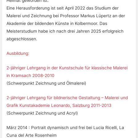
Heimat geworden ist.
Eine Herausforderung ist seit April 2022 das Studium der
Malerei und Zeichnung bei Professor Markus Lüpertz an der
Akademie der bildenden Künste in Kolbermoor. Das
Meisterstudium habe ich nach drei Jahren 2025 erfolgreich
abgeschlossen.
Ausbildung:
2-jähriger Lehrgang in der Kunstschule für klassische Malerei
in Kramsach 2008-2010
(Schwerpunkt Zeichnung und Ölmalerei)
2-jähriger Lehrgang für bildnerische Gestaltung – Malerei und
Grafik Kunstakademie Leonardo, Salzburg 2011-2013
(Schwerpunkt Zeichnung und Acryl)
März 2014 : Portrait dynamisch und frei bei Lucia Ricelli, La
Cuna del Arte Rosenheim