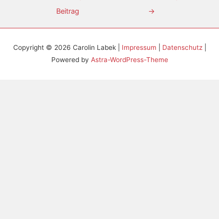
Beitrag
→
Copyright © 2026
Carolin Labek
|
Impressum
|
Datenschutz
|
Powered by
Astra-WordPress-Theme