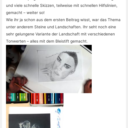
und viele schnelle Skizzen, teilweise mit schnellen Hilfslinien,
gemacht – weiter so!
Wie ihr ja schon aus dem ersten Beitrag wisst, war das Thema
unter anderem Steine und Landschaften. Ihr seht noch eine
sehr gelungene Variante der Landschaft mit verschiedenen
Tonwerten – alles mit dem Bleistift gemacht.