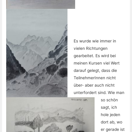
Es wurde wie immer in
vielen Richtungen
gearbeitet. Es wird bei
meinen Kursen viel Wert
darauf gelegt, dass die
TeilnehmerInnen nicht
über- aber auch nicht
unterfordert sind. Wie man
so schön
sagt, ich
hole jeden
dort ab, wo
er gerade ist