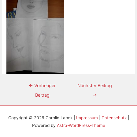
←
Vorheriger
Nächster Beitrag
Beitrag
→
Copyright © 2026
Carolin Labek
|
Impressum
|
Datenschutz
|
Powered by
Astra-WordPress-Theme