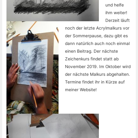
und helfe
ihm weiter!
Derzeit läuft
noch der letzte Acrylmalkurs vor
der Sommerpause, dazu gibt es
dann natürlich auch noch einmal
einen Beitrag. Der nächste
Zeichenkurs findet statt ab
November 2019. Im Oktober wird
der nächste Malkurs abgehalten.
Termine findet ihr in Kürze auf
meiner Website!