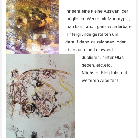
Ihr seht eine kleine Auswahl der
möglichen Werke mit Monotypie,
man kann auch ganz wunderbare
Hintergründe gestalten um
darauf dann zu zeichnen, oder
eben auf eine Leinwand
dublieren, hinter Glas
geben, etc.etc.
Nächster Blog folgt mit
weiteren Arbeiten!