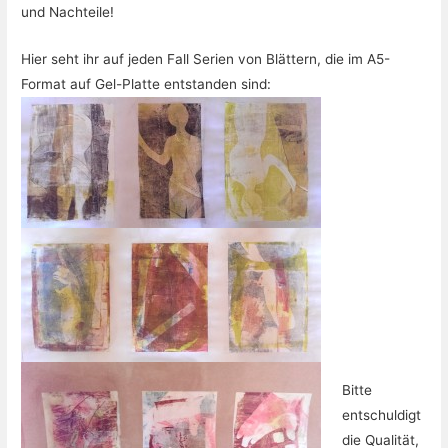
und Nachteile!
Hier seht ihr auf jeden Fall Serien von Blättern, die im A5-
Format auf Gel-Platte entstanden sind:
Bitte
entschuldigt
die Qualität,