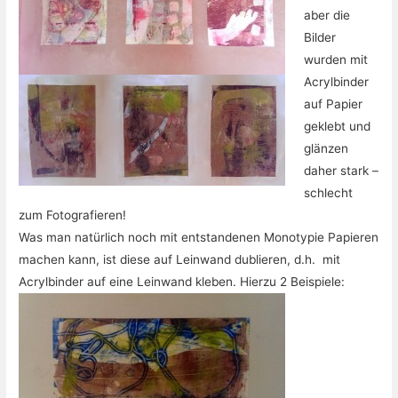
aber die
Bilder
wurden mit
Acrylbinder
auf Papier
geklebt und
glänzen
daher stark –
schlecht
zum Fotografieren!
Was man natürlich noch mit entstandenen Monotypie Papieren
machen kann, ist diese auf Leinwand dublieren, d.h. mit
Acrylbinder auf eine Leinwand kleben. Hierzu 2 Beispiele: