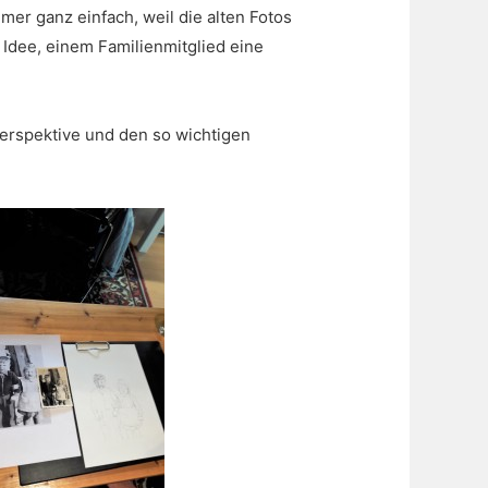
mer ganz einfach, weil die alten Fotos
 Idee, einem Familienmitglied eine
Perspektive und den so wichtigen