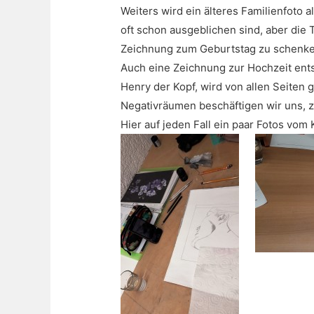
Weiters wird ein älteres Familienfoto 
oft schon ausgeblichen sind, aber die 
Zeichnung zum Geburtstag zu schenke
Auch eine Zeichnung zur Hochzeit ents
Henry der Kopf, wird von allen Seiten
Negativräumen beschäftigen wir uns, z
Hier auf jeden Fall ein paar Fotos vom