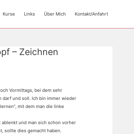
Kurse
Links
Über Mich
Kontakt/Anfahrt
pf – Zeichnen
och Vormittags, bei dem sehr
darf und soll. Ich bin immer wieder
ernen”, mit dem man die linke
t ablenkt und man sich schon vorher
t, sollte dies gemacht haben.