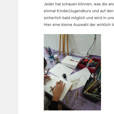
Jeder hat schauen können, was die ande
einmal Kinder/Jugendkurs und auf den 
sicherlich bald möglich und wird in un
Hier eine kleine Auswahl der wirklich t