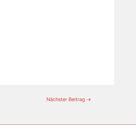
Nächster Beitrag
→