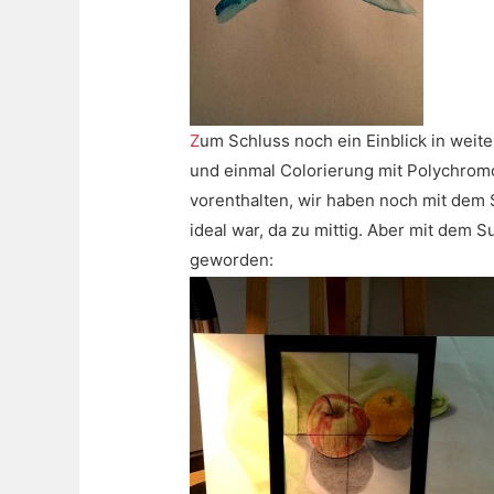
Z
um Schluss noch ein Einblick in weite
und einmal Colorierung mit Polychromos,
vorenthalten, wir haben noch mit dem S
ideal war, da zu mittig. Aber mit dem 
geworden: