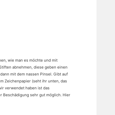
chen, wie man es möchte und mit
 Stiften abnehmen, diese geben einen
t dann mit dem nassen Pinsel. Gibt auf
em Zeichenpapier (seht ihr unten, das
wir verwendet haben ist das
r Beschädigung sehr gut möglich. Hier