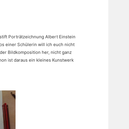
stift Porträtzeichnung Albert Einstein
s einer Schülerin will ich euch nicht
der Bildkomposition her, nicht ganz
hon ist daraus ein kleines Kunstwerk